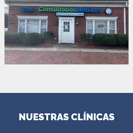
NUESTRAS CLÍNICAS