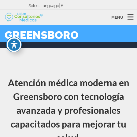
Select Language
▼
MENU
GREENSBORO
Atención médica moderna en
Greensboro con tecnología
avanzada y profesionales
capacitados para mejorar tu