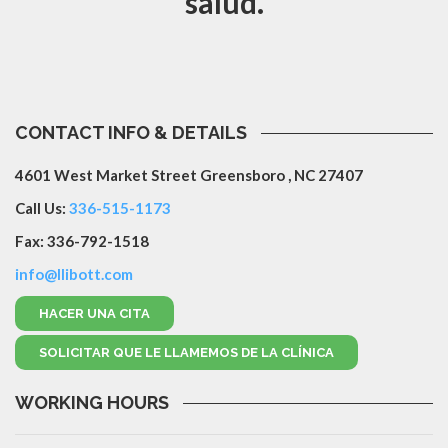
salud.
CONTACT INFO & DETAILS
4601 West Market Street Greensboro , NC 27407
Call Us:
336-515-1173
Fax: 336-792-1518
info@llibott.com
HACER UNA CITA
SOLICITAR QUE LE LLAMEMOS DE LA CLÍNICA
WORKING HOURS