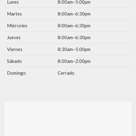
Lunes
8:00am–5:00pm
Martes
8:00am–6:30pm
Miércoles
8:00am–6:30pm
Jueves
8:00am–6:30pm
Viernes
8:30am–5:00pm
Sábado
8:00am–2:00pm
Domingo
Cerrado