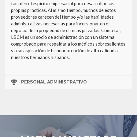
también el espíritu empresarial para desarrollar sus
propias prácticas. Al mismo tiempo, muchos de estos
proveedores carecen del tiempo y/o las habilidades
administrativas necesarias para incursionar en el
negocio de la propiedad de clínicas privadas. Como tal,
LBCM es un socio de administración con un sistema
comprobado para respaldar a los médicos sobresalientes
y a su aspiración de brindar atención de alta calidad a
nuestros hermanos hispanos.
PERSONAL ADMINISTRATIVO