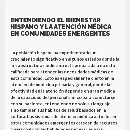
ENTENDIENDO EL BIENESTAR
HISPANO Y LA ATENCIÓN MÉDICA
EN COMUNIDADES EMERGENTES
La población hispana ha experimentado un
crecimiento significativo en algunos estados donde la
infraestructura médica no está preparada o no está
calificada para atender las necesidades médicas de
esta comunidad. Esto es especialmente cierto en la
atención de medicina primaria y general, donde la
efectividad en la atención depende en gran medida
de la capacidad del personal clínico para conectarse
con su paciente, entendiendo no solo su lenguaje,
sino también sus hábitos de salud basados en la
cultura. Los sistemas de atención médica actuales en
estas comunidades emergentes carecen de recursos
y personal con las habilidades necesarias para