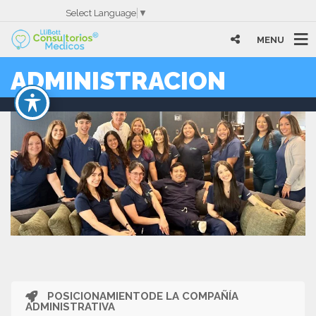
Select Language
▼
MENU
ADMINISTRACION
POSICIONAMIENTODE LA COMPAÑÍA
ADMINISTRATIVA