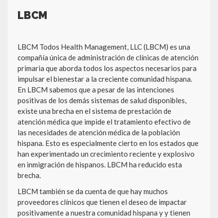
LBCM
LBCM Todos Health Management, LLC (LBCM) es una
compañía única de administración de clínicas de atención
primaria que aborda todos los aspectos necesarios para
impulsar el bienestar a la creciente comunidad hispana.
En LBCM sabemos que a pesar de las intenciones
positivas de los demás sistemas de salud disponibles,
existe una brecha en el sistema de prestación de
atención médica que impide el tratamiento efectivo de
las necesidades de atención médica de la población
hispana. Esto es especialmente cierto en los estados que
han experimentado un crecimiento reciente y explosivo
en inmigración de hispanos. LBCM ha reducido esta
brecha.
LBCM también se da cuenta de que hay muchos
proveedores clínicos que tienen el deseo de impactar
positivamente a nuestra comunidad hispana y y tienen