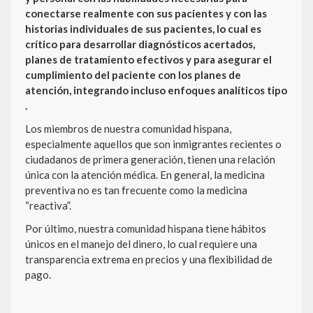
conectarse realmente con sus pacientes y con las
historias individuales de sus pacientes, lo cual es
crítico para desarrollar diagnósticos acertados,
planes de tratamiento efectivos y para asegurar el
cumplimiento del paciente con los planes de
atención, integrando incluso enfoques analíticos tipo
.
Los miembros de nuestra comunidad hispana,
especialmente aquellos que son inmigrantes recientes o
ciudadanos de primera generación, tienen una relación
única con la atención médica. En general, la medicina
preventiva no es tan frecuente como la medicina
“reactiva”.
Por último, nuestra comunidad hispana tiene hábitos
únicos en el manejo del dinero, lo cual requiere una
transparencia extrema en precios y una flexibilidad de
pago.