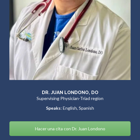
DR. JUAN LONDONO, DO
Supervising Physician-Triad region
Speaks
: English, Spanish
Hacer una cita con Dr. Juan Londono