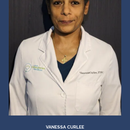
VANESSA CURLEE