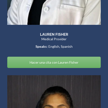
LAUREN FISHER
Medical Provider
Speaks
: English, Spanish
Hacer una cita con Lauren Fisher