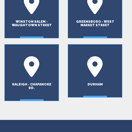
WINSTON SALEM -
GREENSBORO - WEST
WAUGHTOWN STREET
MARKET STREET
RALEIGH - CHAPANOKE
DURHAM
RD.