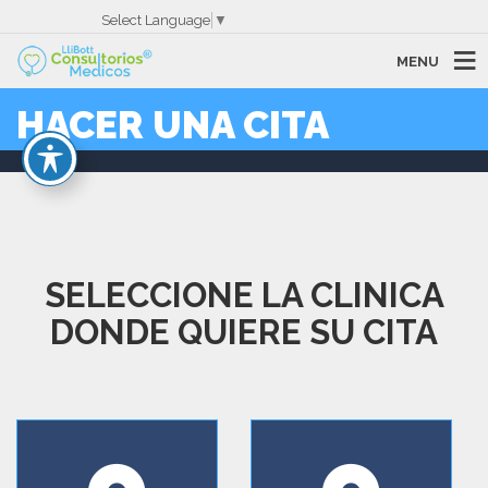
Select Language
▼
MENU
HACER UNA CITA
SELECCIONE LA CLINICA
DONDE QUIERE SU CITA