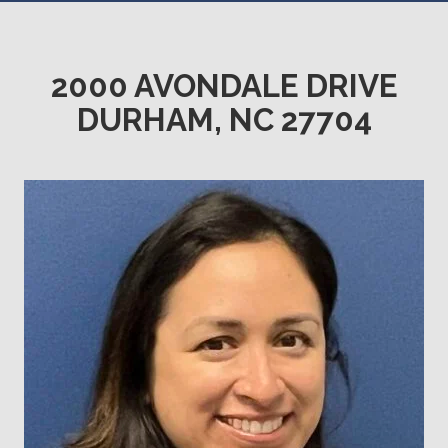
2000 AVONDALE DRIVE
DURHAM, NC 27704