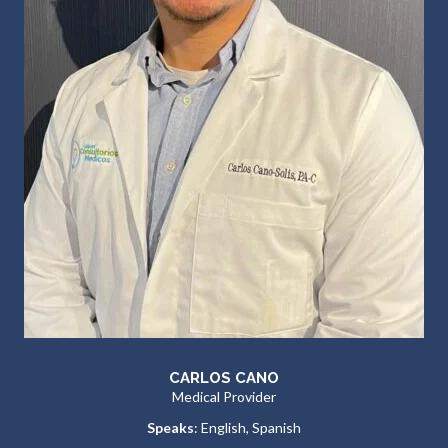
CARLOS CANO
Medical Provider
Speaks
: English, Spanish