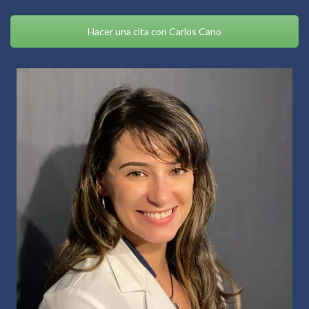
Hacer una cita con Carlos Cano