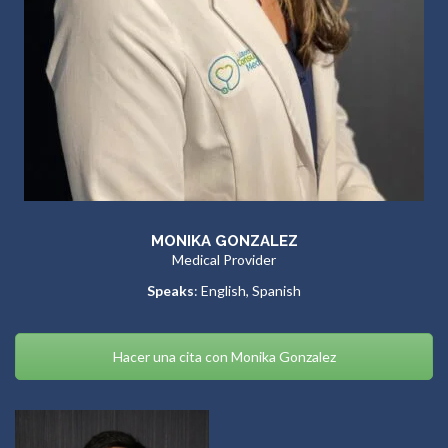
MONIKA GONZALEZ
Medical Provider
Speaks
: English, Spanish
Hacer una cita con Monika Gonzalez