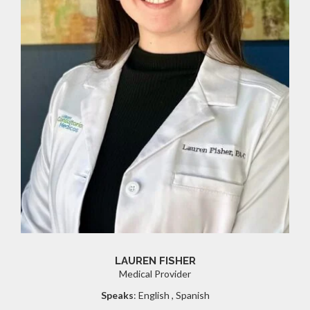
LAUREN FISHER
Medical Provider
Speaks
: English , Spanish