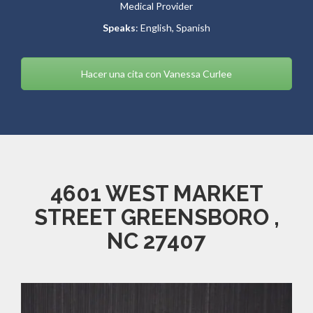
Medical Provider
Speaks
: English, Spanish
Hacer una cita con Vanessa Curlee
4601 WEST MARKET
STREET GREENSBORO ,
NC 27407