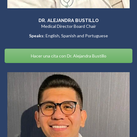
DR. ALEJANDRA BUSTILLO
Medical Director Board Chair
Speaks
: English, Spanish and Portuguese
Hacer una cita con Dr. Alejandra Bustillo